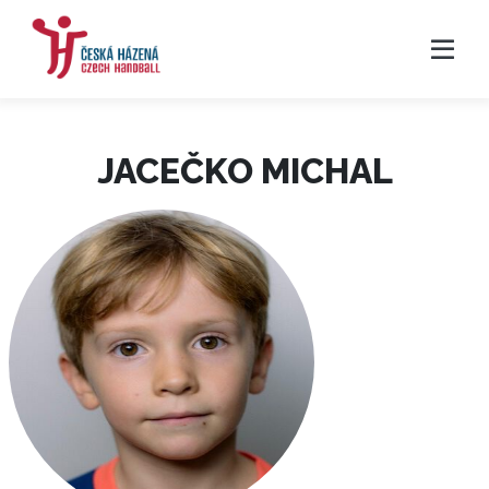
JACEČKO MICHAL