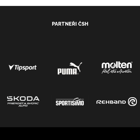
PARTNEŘI ČSH