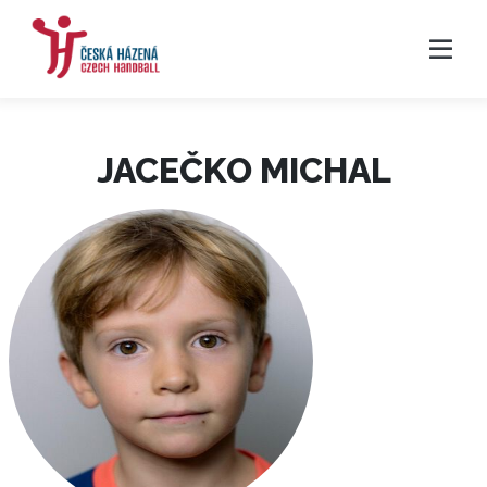
JACEČKO MICHAL