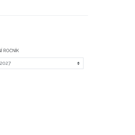
Í ROČNÍK