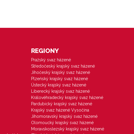
REGIONY
Pražský svaz házené
Středočeský krajský svaz házené
Jihočeský krajský svaz házené
Plzeňský krajský svaz házené
Ústecký krajský svaz házené
Liberecký krajský svaz házené
Královéhradecký krajský svaz házené
Pardubický krajský svaz házené
Krajský svaz házené Vysočina
Jihomoravský krajský svaz házené
Olomoucký krajský svaz házené
Moravskoslezský krajský svaz házené