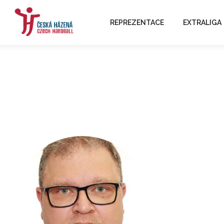
REPREZENTACE
EXTRALIGA