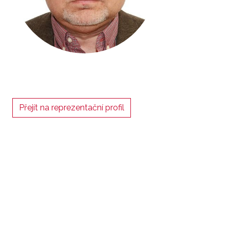
Přejít na reprezentační profil