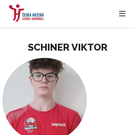
SCHINER VIKTOR