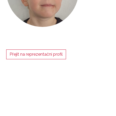
Přejít na reprezentační profil