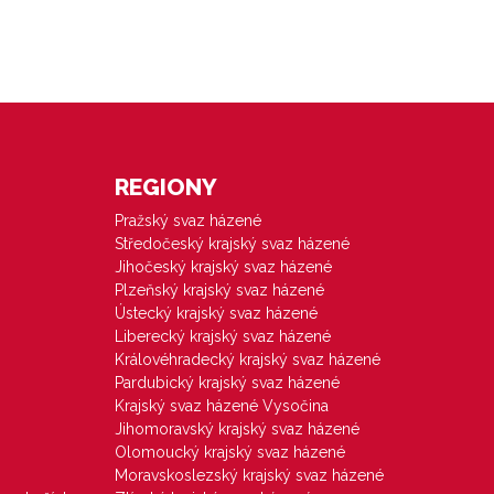
REGIONY
Pražský svaz házené
Středočeský krajský svaz házené
Jihočeský krajský svaz házené
Plzeňský krajský svaz házené
Ústecký krajský svaz házené
Liberecký krajský svaz házené
Královéhradecký krajský svaz házené
Pardubický krajský svaz házené
Krajský svaz házené Vysočina
Jihomoravský krajský svaz házené
Olomoucký krajský svaz házené
Moravskoslezský krajský svaz házené