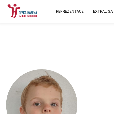
REPREZENTACE
EXTRALIGA