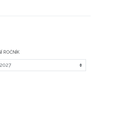
Í ROČNÍK