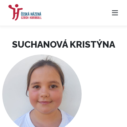
SUCHANOVÁ KRISTÝNA