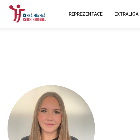
REPREZENTACE
EXTRALIGA