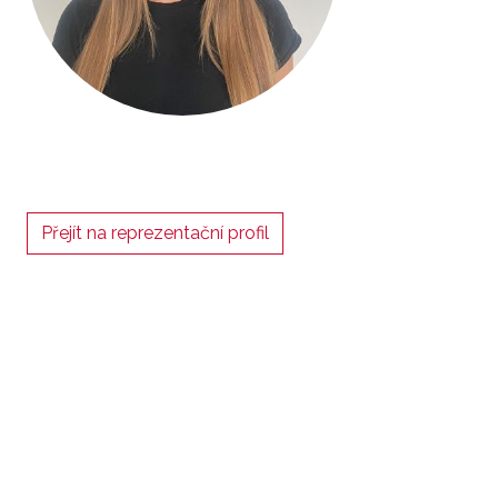
Přejít na reprezentační profil