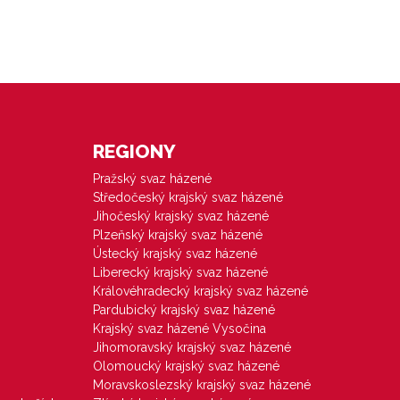
REGIONY
Pražský svaz házené
Středočeský krajský svaz házené
Jihočeský krajský svaz házené
Plzeňský krajský svaz házené
Ústecký krajský svaz házené
Liberecký krajský svaz házené
Královéhradecký krajský svaz házené
Pardubický krajský svaz házené
Krajský svaz házené Vysočina
Jihomoravský krajský svaz házené
Olomoucký krajský svaz házené
Moravskoslezský krajský svaz házené