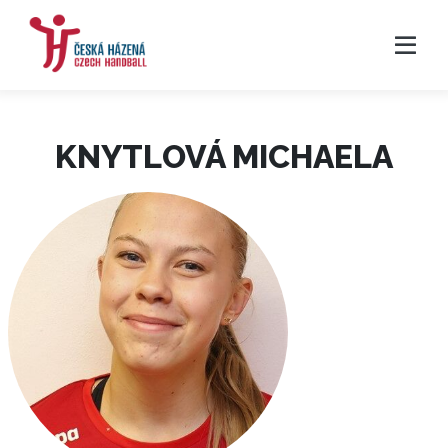
KNYTLOVÁ MICHAELA