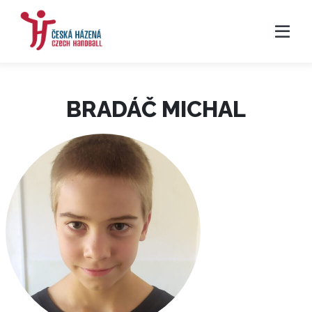
BRADÁČ MICHAL