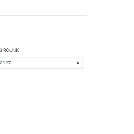
Í ROČNÍK