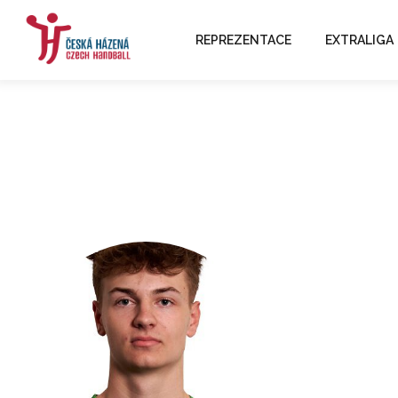
REPREZENTACE
EXTRALIGA