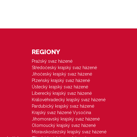
REGIONY
Pražský svaz házené
Středočeský krajský svaz házené
Jihočeský krajský svaz házené
Plzeňský krajský svaz házené
Ústecký krajský svaz házené
Liberecký krajský svaz házené
Královéhradecký krajský svaz házené
Pardubický krajský svaz házené
Krajský svaz házené Vysočina
Jihomoravský krajský svaz házené
Olomoucký krajský svaz házené
Moravskoslezský krajský svaz házené