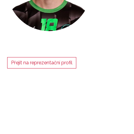
Přejít na reprezentační profil