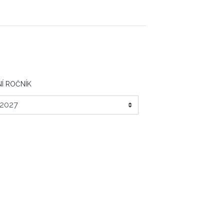
Í ROČNÍK