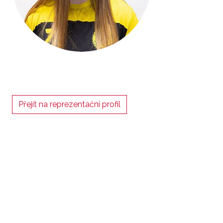
Přejít na reprezentační profil