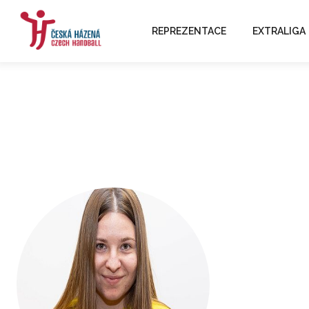
REPREZENTACE
EXTRALIGA