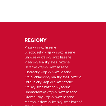
REGIONY
Pražský svaz házené
Středočeský krajský svaz házené
Jihočeský krajský svaz házené
Plzeňský krajský svaz házené
Ústecký krajský svaz házené
Liberecký krajský svaz házené
Královéhradecký krajský svaz házené
Pardubický krajský svaz házené
Krajský svaz házené Vysočina
Jihomoravský krajský svaz házené
Olomoucký krajský svaz házené
Moravskoslezský krajský svaz házené