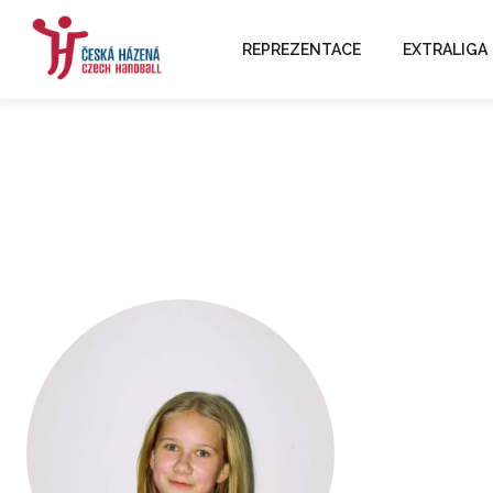
REPREZENTACE
EXTRALIGA