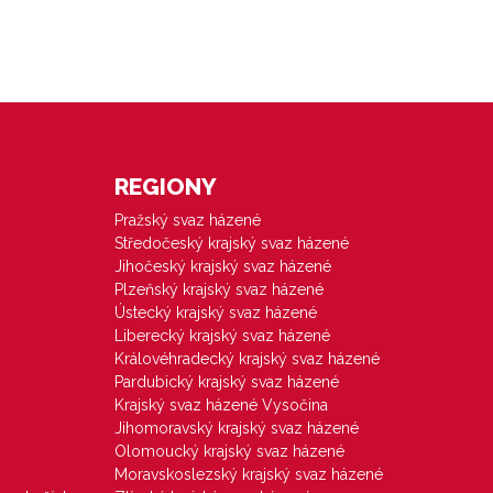
REGIONY
Pražský svaz házené
Středočeský krajský svaz házené
Jihočeský krajský svaz házené
Plzeňský krajský svaz házené
Ústecký krajský svaz házené
Liberecký krajský svaz házené
Královéhradecký krajský svaz házené
Pardubický krajský svaz házené
Krajský svaz házené Vysočina
Jihomoravský krajský svaz házené
Olomoucký krajský svaz házené
Moravskoslezský krajský svaz házené