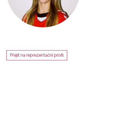
Přejít na reprezentační profil