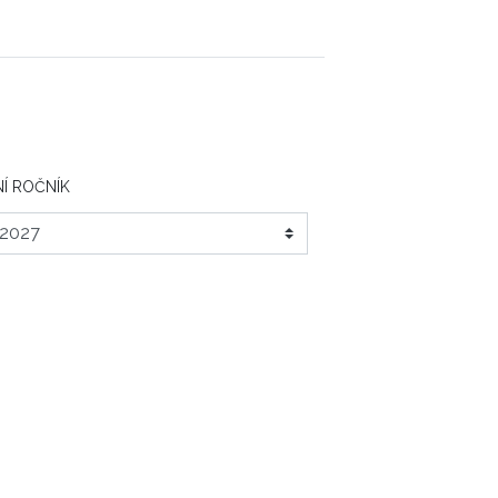
Í ROČNÍK