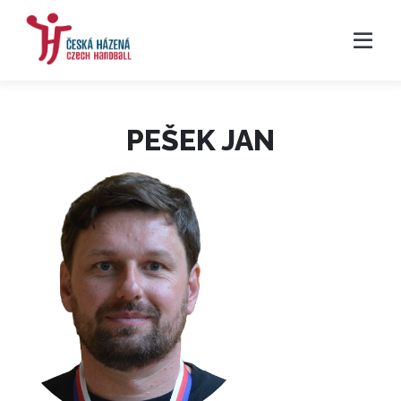
PEŠEK JAN