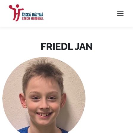
FRIEDL JAN