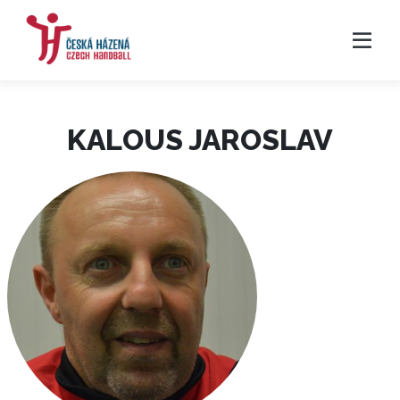
KALOUS JAROSLAV