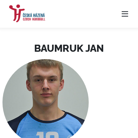
BAUMRUK JAN