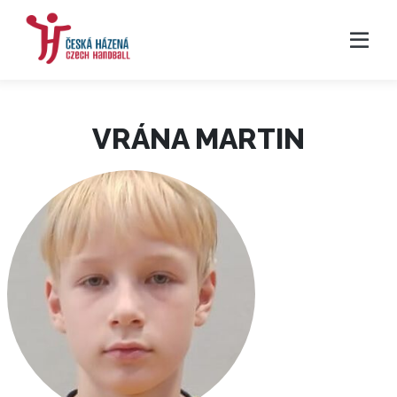
VRÁNA MARTIN