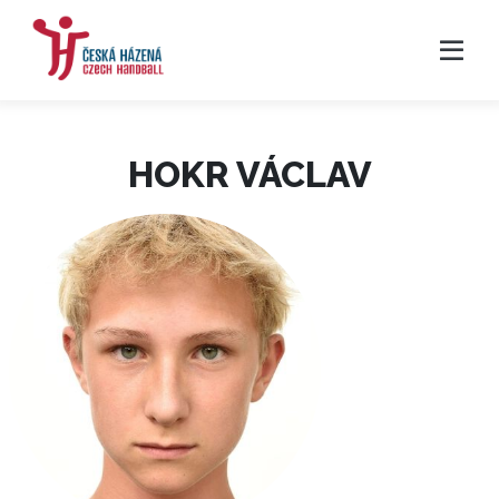
HOKR VÁCLAV