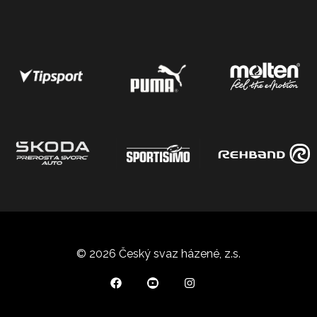
© 2026 Český svaz házené, z.s.