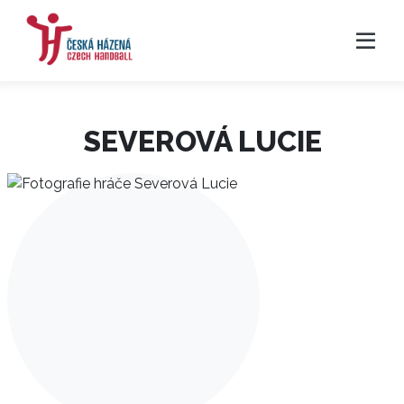
SEVEROVÁ LUCIE