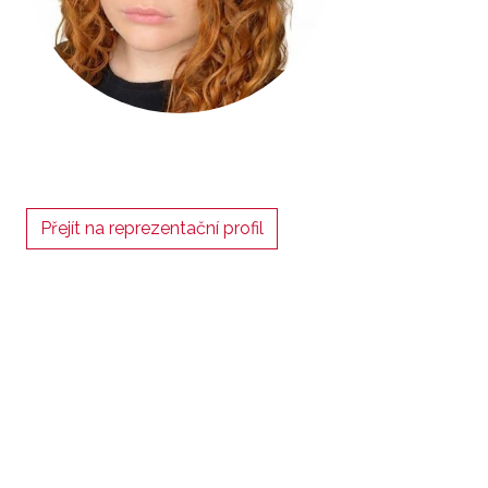
Přejít na reprezentační profil