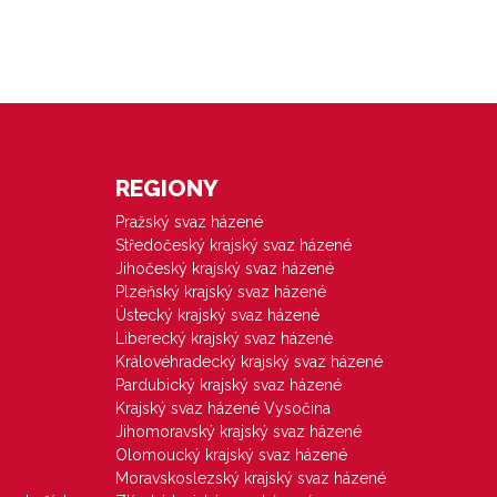
REGIONY
Pražský svaz házené
Středočeský krajský svaz házené
Jihočeský krajský svaz házené
Plzeňský krajský svaz házené
Ústecký krajský svaz házené
Liberecký krajský svaz házené
Královéhradecký krajský svaz házené
Pardubický krajský svaz házené
Krajský svaz házené Vysočina
Jihomoravský krajský svaz házené
Olomoucký krajský svaz házené
Moravskoslezský krajský svaz házené