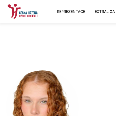
REPREZENTACE
EXTRALIGA