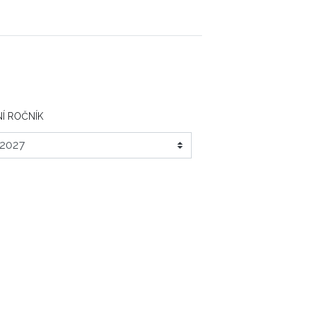
Í ROČNÍK