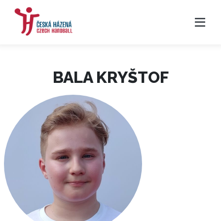
BALA KRYŠTOF