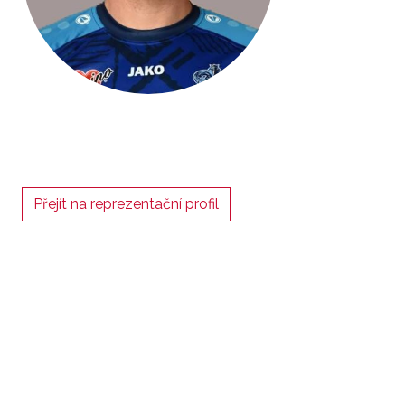
Přejít na reprezentační profil