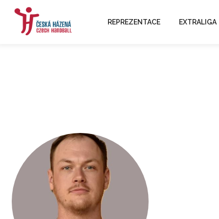
REPREZENTACE
EXTRALIGA