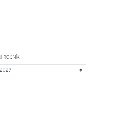
Í ROČNÍK