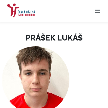
PRÁŠEK LUKÁŠ