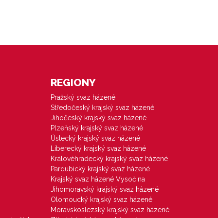
REGIONY
Pražský svaz házené
Středočeský krajský svaz házené
Jihočeský krajský svaz házené
Plzeňský krajský svaz házené
Ústecký krajský svaz házené
Liberecký krajský svaz házené
Královéhradecký krajský svaz házené
Pardubický krajský svaz házené
Krajský svaz házené Vysočina
Jihomoravský krajský svaz házené
Olomoucký krajský svaz házené
Moravskoslezský krajský svaz házené