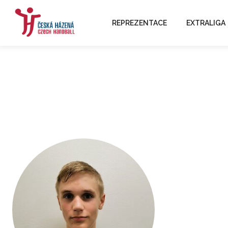
REPREZENTACE
EXTRALIGA