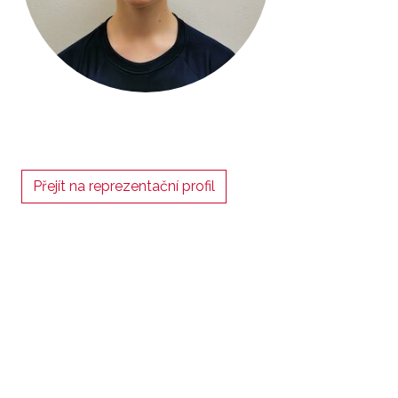
Přejít na reprezentační profil