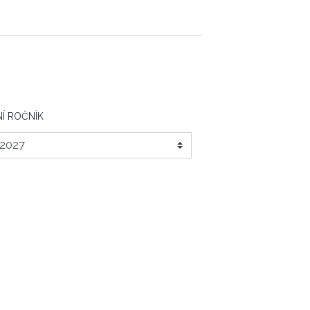
Í ROČNÍK