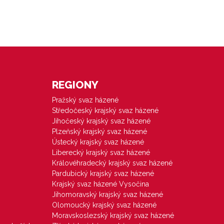
REGIONY
Pražský svaz házené
Středočeský krajský svaz házené
Jihočeský krajský svaz házené
Plzeňský krajský svaz házené
Ústecký krajský svaz házené
Liberecký krajský svaz házené
Královéhradecký krajský svaz házené
Pardubický krajský svaz házené
Krajský svaz házené Vysočina
Jihomoravský krajský svaz házené
Olomoucký krajský svaz házené
Moravskoslezský krajský svaz házené