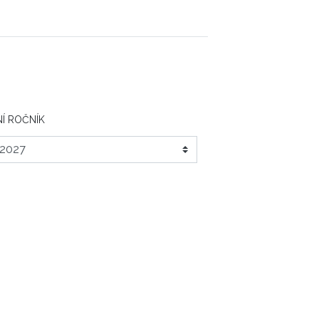
Í ROČNÍK