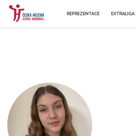
REPREZENTACE
EXTRALIGA