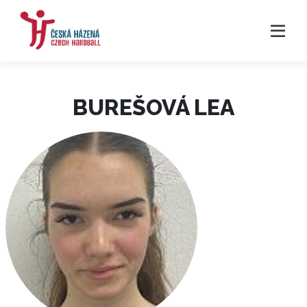
BUREŠOVÁ LEA