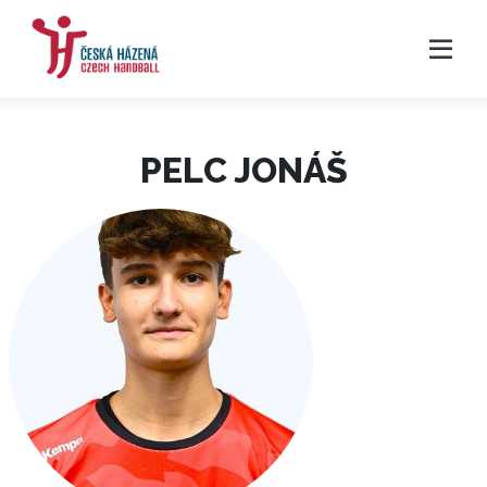
PELC JONÁŠ