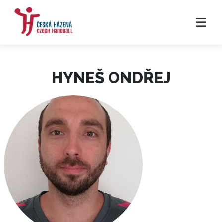
HYNEŠ ONDŘEJ