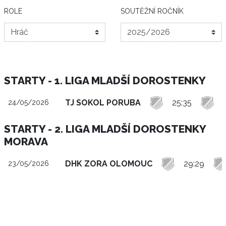
ROLE
SOUTĚŽNÍ ROČNÍK
STARTY - 1. LIGA MLADŠÍ DOROSTENKY
TJ SOKOL PORUBA
25:35
24/05/2026
STARTY - 2. LIGA MLADŠÍ DOROSTENKY
MORAVA
DHK ZORA OLOMOUC
29:29
23/05/2026