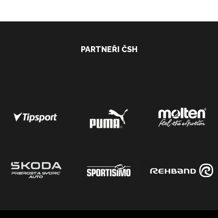
PARTNEŘI ČSH