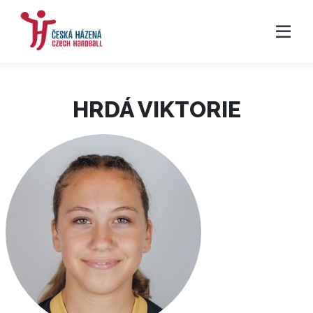
HRDÁ VIKTORIE