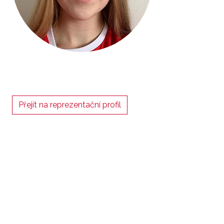
Přejít na reprezentační profil