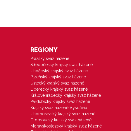
REGIONY
Pražský svaz házené
Středočeský krajský svaz házené
Jihočeský krajský svaz házené
Plzeňský krajský svaz házené
Ústecký krajský svaz házené
Liberecký krajský svaz házené
Královéhradecký krajský svaz házené
Pardubický krajský svaz házené
Krajský svaz házené Vysočina
Jihomoravský krajský svaz házené
Olomoucký krajský svaz házené
Moravskoslezský krajský svaz házené