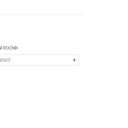
Í ROČNÍK