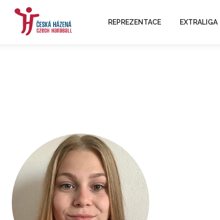
REPREZENTACE
EXTRALIGA