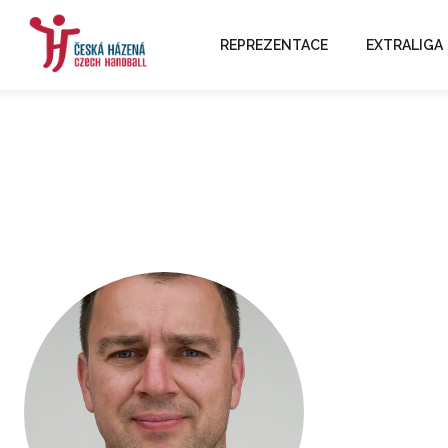
REPREZENTACE
EXTRALIGA