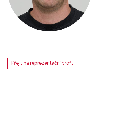
Přejít na reprezentační profil