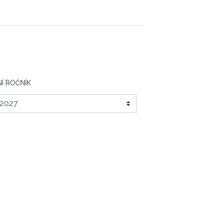
Í ROČNÍK