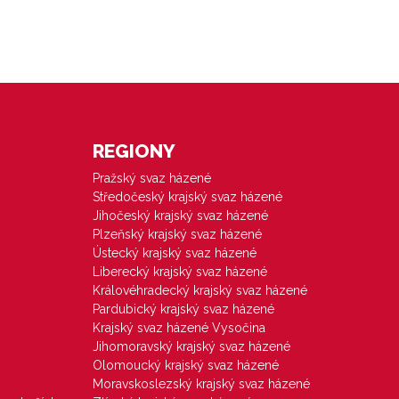
REGIONY
Pražský svaz házené
Středočeský krajský svaz házené
Jihočeský krajský svaz házené
Plzeňský krajský svaz házené
Ústecký krajský svaz házené
Liberecký krajský svaz házené
Královéhradecký krajský svaz házené
Pardubický krajský svaz házené
Krajský svaz házené Vysočina
Jihomoravský krajský svaz házené
Olomoucký krajský svaz házené
Moravskoslezský krajský svaz házené