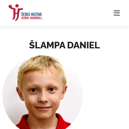
ŠLAMPA DANIEL