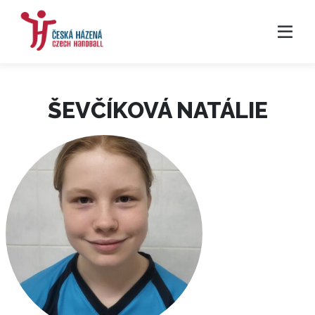
ŠEVČÍKOVÁ NATÁLIE