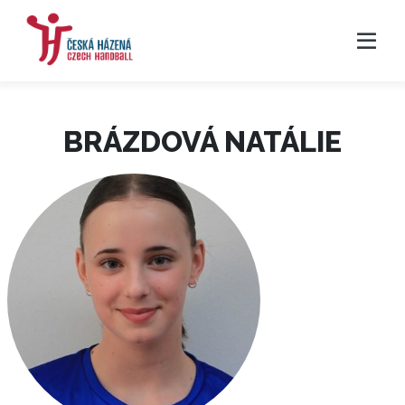
BRÁZDOVÁ NATÁLIE