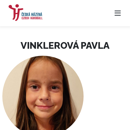
VINKLEROVÁ PAVLA