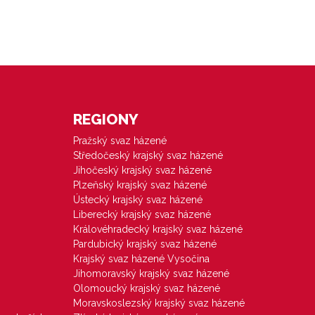
REGIONY
Pražský svaz házené
Středočeský krajský svaz házené
Jihočeský krajský svaz házené
Plzeňský krajský svaz házené
Ústecký krajský svaz házené
Liberecký krajský svaz házené
Královéhradecký krajský svaz házené
Pardubický krajský svaz házené
Krajský svaz házené Vysočina
Jihomoravský krajský svaz házené
Olomoucký krajský svaz házené
Moravskoslezský krajský svaz házené