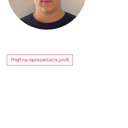
Přejít na reprezentační profil