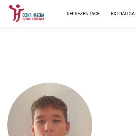
REPREZENTACE
EXTRALIGA