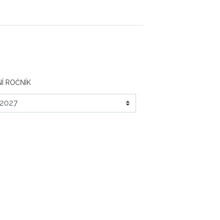
Í ROČNÍK