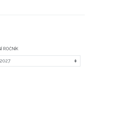
Í ROČNÍK