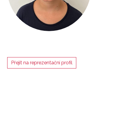
Přejít na reprezentační profil