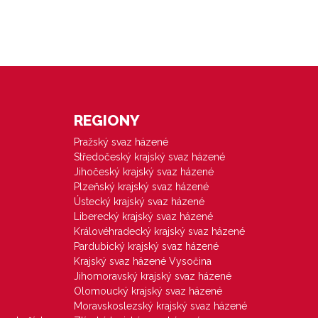
REGIONY
Pražský svaz házené
Středočeský krajský svaz házené
Jihočeský krajský svaz házené
Plzeňský krajský svaz házené
Ústecký krajský svaz házené
Liberecký krajský svaz házené
Královéhradecký krajský svaz házené
Pardubický krajský svaz házené
Krajský svaz házené Vysočina
Jihomoravský krajský svaz házené
Olomoucký krajský svaz házené
Moravskoslezský krajský svaz házené