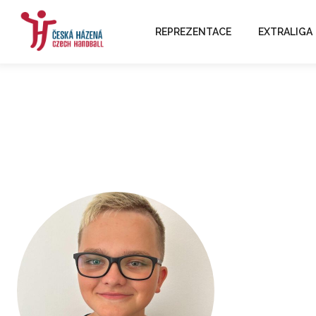
REPREZENTACE
EXTRALIGA