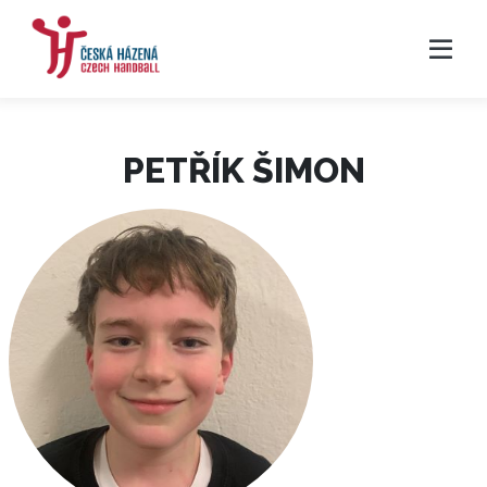
PETŘÍK ŠIMON