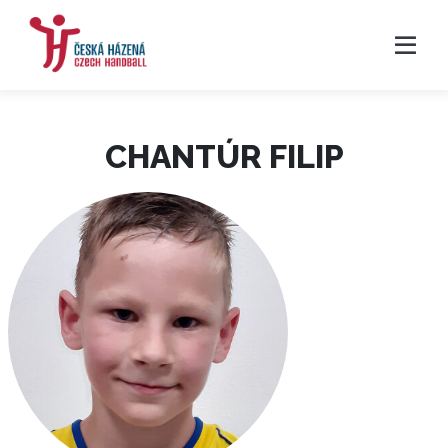
CHANTÚR FILIP