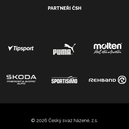
PARTNEŘI ČSH
© 2026 Český svaz házené, z.s.