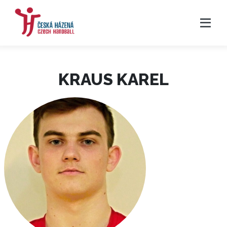
KRAUS KAREL