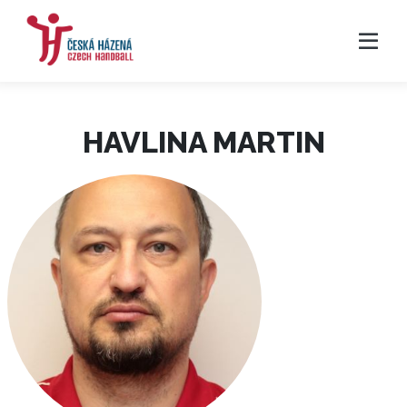
HAVLINA MARTIN