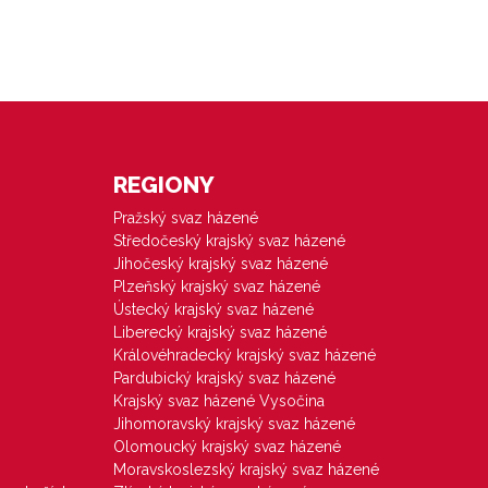
REGIONY
Pražský svaz házené
Středočeský krajský svaz házené
Jihočeský krajský svaz házené
Plzeňský krajský svaz házené
Ústecký krajský svaz házené
Liberecký krajský svaz házené
Královéhradecký krajský svaz házené
Pardubický krajský svaz házené
Krajský svaz házené Vysočina
Jihomoravský krajský svaz házené
Olomoucký krajský svaz házené
Moravskoslezský krajský svaz házené