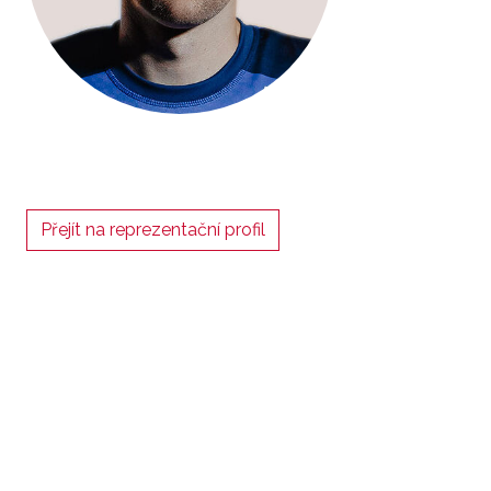
Přejít na reprezentační profil