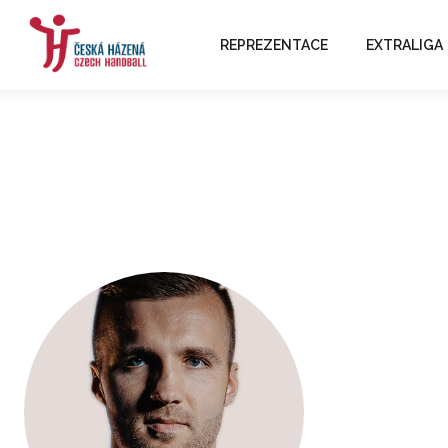
REPREZENTACE
EXTRALIGA