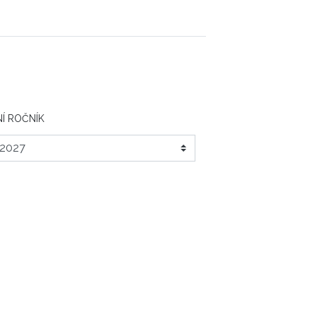
Í ROČNÍK