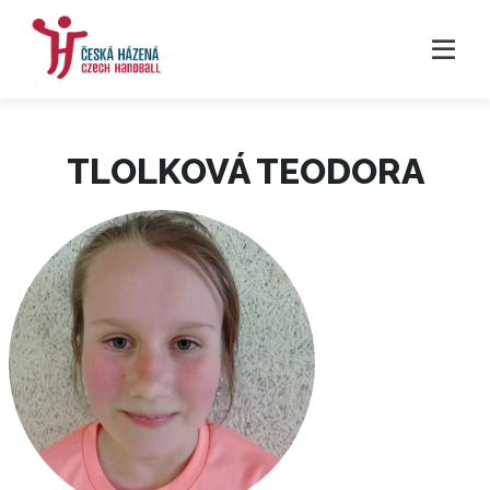
TLOLKOVÁ TEODORA