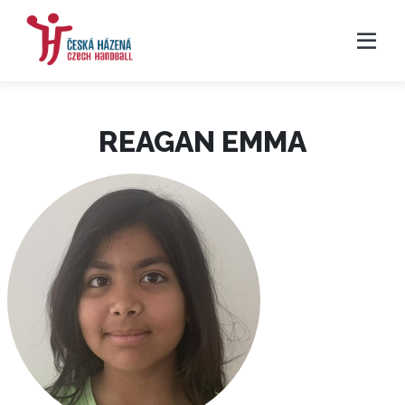
REAGAN EMMA