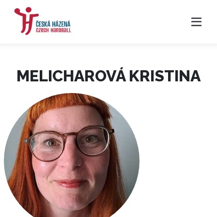
MELICHAROVÁ KRISTINA