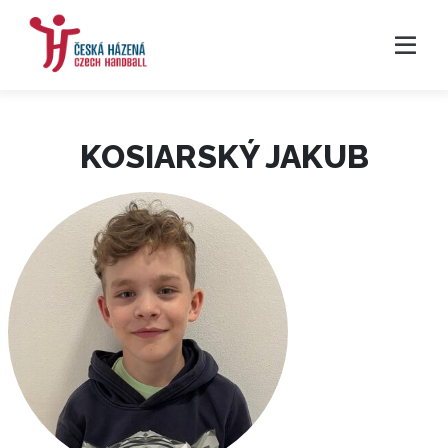
KOSIARSKÝ JAKUB