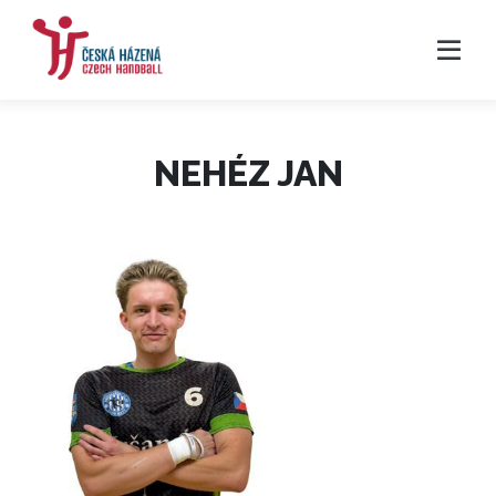
NEHÉZ JAN