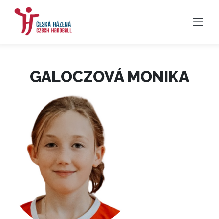
GALOCZOVÁ MONIKA