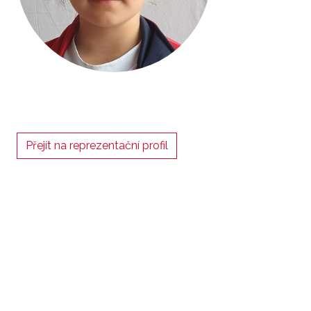
Přejít na reprezentační profil