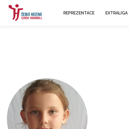
REPREZENTACE
EXTRALIGA