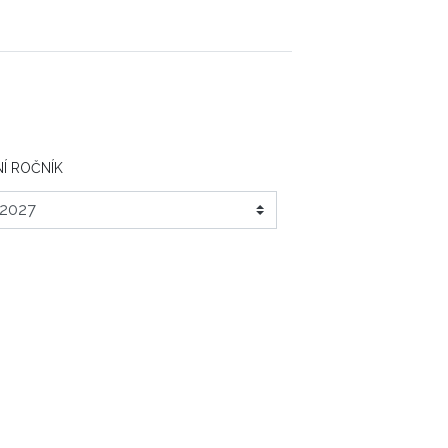
Í ROČNÍK