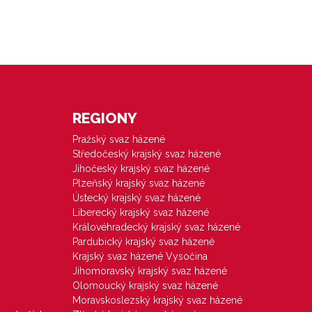
REGIONY
Pražský svaz házené
Středočeský krajský svaz házené
Jihočeský krajský svaz házené
Plzeňský krajský svaz házené
Ústecký krajský svaz házené
Liberecký krajský svaz házené
Královéhradecký krajský svaz házené
Pardubický krajský svaz házené
Krajský svaz házené Vysočina
Jihomoravský krajský svaz házené
Olomoucký krajský svaz házené
Moravskoslezský krajský svaz házené