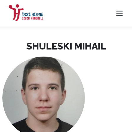
SHULESKI MIHAIL